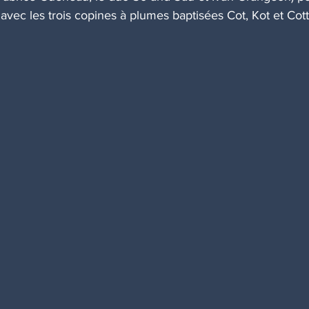
avec les trois copines à plumes baptisées Cot, Kot et Cott