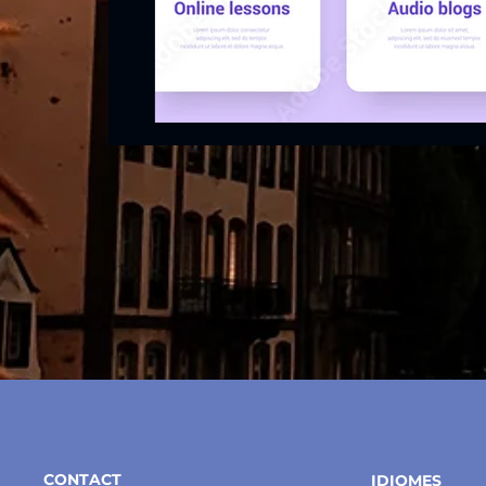
CONTACT
IDIOMES