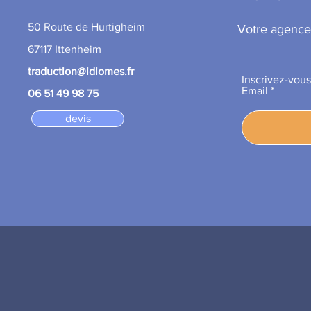
50 Route de Hurtigheim
Votre agence
67117 Ittenheim
traduction@idiomes.fr
Inscrivez-vous
Email
06 51 49 98 75
devis