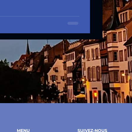
MENU
SUIVEZ-NOUS