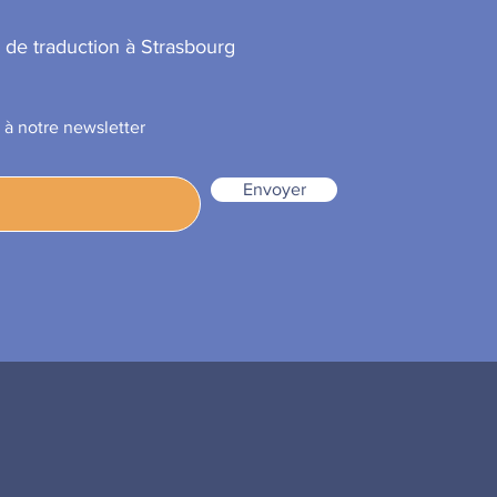
 de traduction à Strasbourg
 à notre newsletter
Envoyer