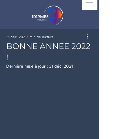
31 déc. 2021
1 min de lecture
BONNE ANNEE 2022
!
Dernière mise à jour :
31 déc. 2021